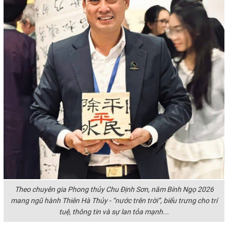
Theo chuyên gia Phong thủy Chu Định Sơn, năm Bính Ngọ 2026
mang ngũ hành Thiên Hà Thủy - “nước trên trời”, biểu trưng cho trí
tuệ, thông tin và sự lan tỏa mạnh...