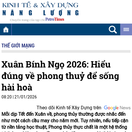
THẾ GIỚI MẠNG
Xuân Bính Ngọ 2026: Hiểu
đúng về phong thuỷ để sống
hài hoà
08:20
|
21/01/2026
Theo dõi Kinh tế Xây Dựng trên
Mỗi dịp Tết đến Xuân về, phong thủy thường được nhắc đến
như một cách cầu may cho năm mới. Tuy nhiên, nếu tiếp cận
từ nền tảng học thuật, Phong thủy thực chất là một hệ thống