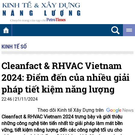
KINH TẾ SỐ
Cleanfact & RHVAC Vietnam
2024: Điểm đến của nhiều giải
pháp tiết kiệm năng lượng
22:46
|
21/11/2024
Theo dõi Kinh tế Xây Dựng trên
Cleanfact & RHVAC Vietnam 2024 trưng bày và giới thiệu
những công nghệ tiên tiến nhất từ giải pháp làm mát bền
vững, tiết kiệm năng lượng đến các công nghệ tối ưu cho