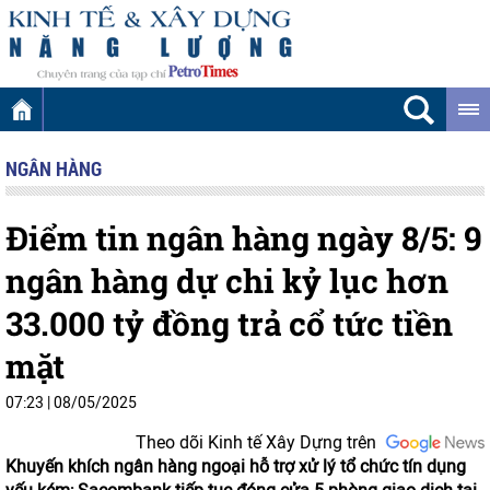
NGÂN HÀNG
Điểm tin ngân hàng ngày 8/5: 9
ngân hàng dự chi kỷ lục hơn
33.000 tỷ đồng trả cổ tức tiền
mặt
07:23
|
08/05/2025
Theo dõi Kinh tế Xây Dựng trên
Khuyến khích ngân hàng ngoại hỗ trợ xử lý tổ chức tín dụng