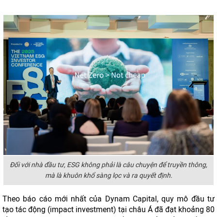
Đối với nhà đầu tư, ESG không phải là câu chuyện để truyền thông,
mà là khuôn khổ sàng lọc và ra quyết định.
Theo báo cáo mới nhất của Dynam Capital, quy mô đầu tư
tạo tác động (impact investment) tại châu Á đã đạt khoảng 80