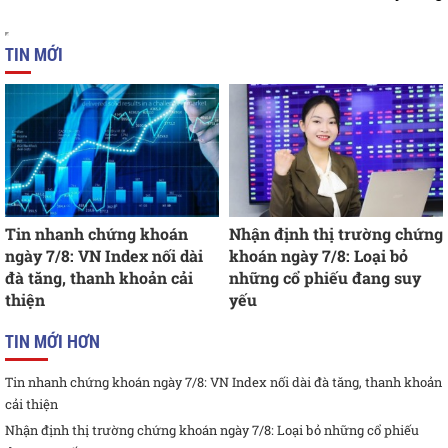
TIN MỚI
Tin nhanh chứng khoán
Nhận định thị trường chứng
ngày 7/8: VN Index nối dài
khoán ngày 7/8: Loại bỏ
đà tăng, thanh khoản cải
những cổ phiếu đang suy
thiện
yếu
TIN MỚI HƠN
Tin nhanh chứng khoán ngày 7/8: VN Index nối dài đà tăng, thanh khoản
cải thiện
Nhận định thị trường chứng khoán ngày 7/8: Loại bỏ những cổ phiếu