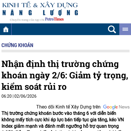
CHỨNG KHOÁN
Nhận định thị trường chứng
khoán ngày 2/6: Giảm tỷ trọng,
kiểm soát rủi ro
06:20
|
02/06/2026
Theo dõi Kinh tế Xây Dựng trên
Thị trường chứng khoán bước vào tháng 6 với diễn biến
không mấy tích cực khi áp lực bán tiếp tục gia tăng, kéo VN
Index giảm mạnh và đánh mất ngưỡng hỗ trợ quan trọng