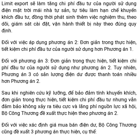
Limit export sẽ làm tăng chi phí đầu tư của người sử dụng
điện mặt trời mái nhà tự sản, tự tiêu làm hạn chế khuyến
khích đầu tư, đồng thời phát sinh thêm việc nghiệm thu, theo
dõi, giám sát cài đặt, vận hành thiết bị này theo đúng quy
định.
Đối với việc áp dụng phương án 2: Đơn giản trong thực hiện,
tiết kiệm chi phí đầu tư của người sử dụng hơn Phương án 1.
Đối với phương án 3: Đơn giản trong thực hiện, tiết kiệm chi
phí đầu tư của người sử dụng như phương án 2. Tuy nhiên,
Phương án 3 có sản lượng điện dư được thanh toán nhiều
hơn Phương án 2.
Sau khi nghiên cứu kỹ lưỡng, để bảo đảm tính khuyến khích,
đơn giản trong thực hiện, tiết kiệm chi phí đầu tư nhưng vẫn
đảm bảo không xảy ra tiêu cực và lãng phí nguồn lực xã hội,
Bộ Công Thương đề xuất thực hiện theo phương án 2.
Đối với việc xác định giá mua bán điện dư, Bộ Công Thương
cũng đề xuất 3 phương án thực hiện, cụ thể: