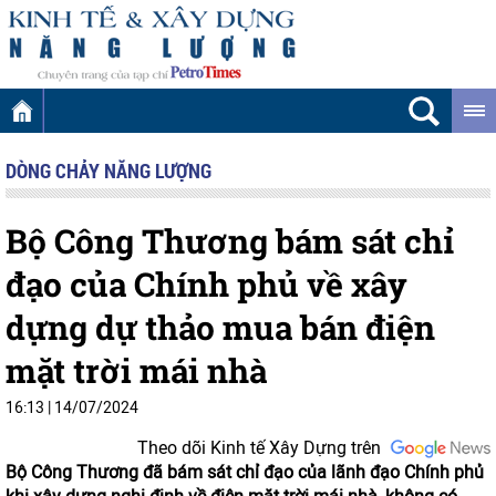
DÒNG CHẢY NĂNG LƯỢNG
Bộ Công Thương bám sát chỉ
đạo của Chính phủ về xây
dựng dự thảo mua bán điện
mặt trời mái nhà
16:13
|
14/07/2024
Theo dõi Kinh tế Xây Dựng trên
Bộ Công Thương đã bám sát chỉ đạo của lãnh đạo Chính phủ